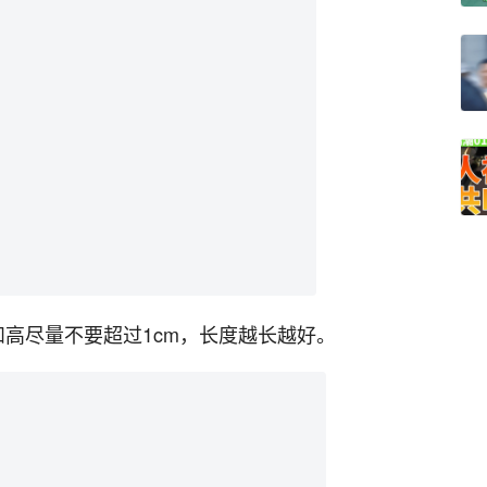
高尽量不要超过1cm，长度越长越好。