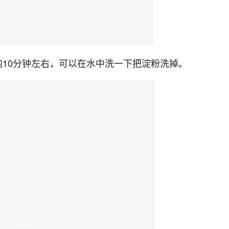
泡10分钟左右，可以在水中洗一下把淀粉洗掉。