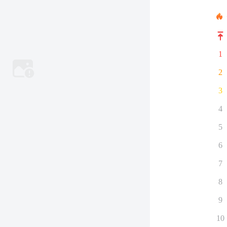
1
2
3
4
5
6
7
8
9
10