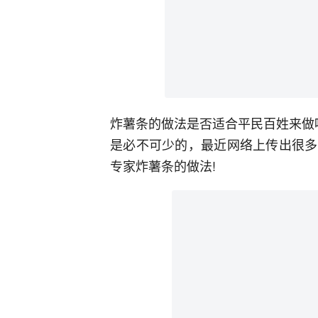
炸薯条的做法是否适合平民百姓来做
是必不可少的，最近网络上传出很多
专家炸薯条的做法!