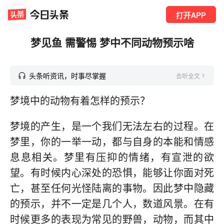
打开APP
梦见鱼 需警惕 梦中不同动物预示啥
头条听资讯，时事尽掌握
去听全文
梦境中的动物有着怎样的预示？
梦境的产生，是一个我们无法左右的过程。在
梦里，你的一举一动，都与自身的本能和情感
息息相关。梦里有压抑的情绪，有宣泄的欲
望。有时候内心深处的恐惧，能够让你面对死
亡，甚至任何光怪陆离的事物。因此梦中隐藏
的预示，并不一定是几个人，数道风景。在有
时候更多的表现为常见的野兽，动物，而其中