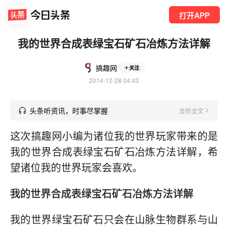
打开APP
我的世界合成表绿宝石矿石冶炼方法详解
搞趣网
关注
2014-12-28 04:43
头条听资讯，时事尽掌握
去听全文
这次搞趣网小编为诸位我的世界玩家带来的是
我的世界合成表绿宝石矿石冶炼方法详解，希
望诸位我的世界玩家会喜欢。
我的世界合成表绿宝石矿石冶炼方法详解
我的世界绿宝石矿石只会在山脉生物群系与山