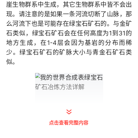
崖生物群系中生成，其它生物群系中皆不会出
现。请注意的是如果一条河流切断了山脉，那
么河流下也是可能存在绿宝石矿石的。与金矿
石类似，绿宝石矿石会在任何高度为1到31的
地方生成，在1-4层会因为基岩的分布而稀
少。绿宝石矿石的矿脉大小与青金石矿石类
似。
点击查看完整内容