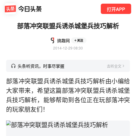
打开APP
部落冲突联盟兵诱杀城堡兵技巧解析
搞趣网
关注
2014-12-29 08:30
头条听资讯，时事尽掌握
去听全文
部落冲突联盟兵诱杀城堡兵技巧解析由小编给
大家带来，希望这篇部落冲突联盟兵诱杀城堡
兵技巧解析，能够帮助到各位正在玩部落冲突
的玩家朋友们！