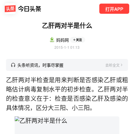
打开APP
乙肝两对半是什么
妈妈网
关注
2015-1-1 01:13
头条听资讯，时事尽掌握
去听全文
乙肝两对半检查是用来判断是否感染乙肝或粗
略估计病毒复制水平的初步检查。乙肝两对半
的检查意义在于：检查是否感染乙肝及感染的
具体情况，区分大三阳、小三阳。