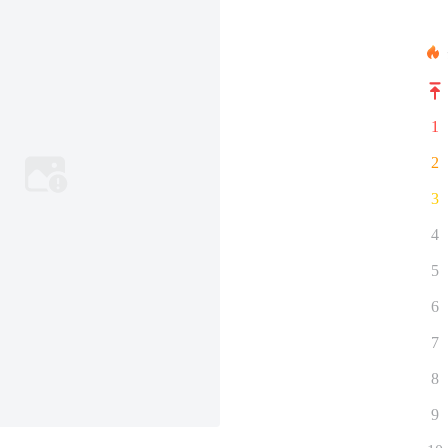
1
2
3
4
5
6
7
8
9