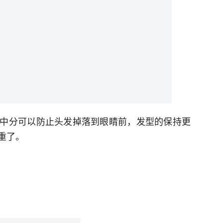
中分可以防止头发掉落到眼睛前，发型的保持更
重了。