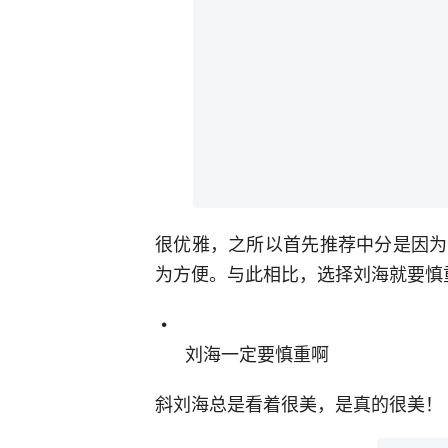
很优雅，之所以首先推荐中分是因为
为方便。与此相比，选择刘海就要慎
刘海一定要慎重啊
斜刘海总是看着很美，是真的很美！