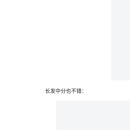
长发中分也不错：