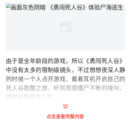
由于是全年龄段的游戏，所以《勇闯死人谷》
中没有太多的限制级镜头，不过想想夜深人静
的时候一个人点开游戏，戴着耳机开启自己的
死人谷跑酷之旅，听到周围僵尸不断的嚎叫，
感觉还是很渗人的。
点击查看完整内容