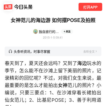
打开APP
女神范儿的海边游 如何摆POSE及拍照
独自旅行的女生
关注
2015-1-5 09:41
头条听资讯，时事尽掌握
去听全文
春天到了，夏天还会远吗？又到了
海边
玩水的
季节，怎么能不在沙滩上留下美丽的照片，记
录精彩的回忆呢？不过，对我们女生来说，最
最重要的是怎么才能拍出
女神
范儿的照片？小
编说，只要三要点：1、在沙滩穿着长裙拍出
仙女范儿；2、比基尼POSE；3、善于利用道