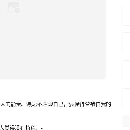
惊人的能量。最忌不表现自己，要懂得营销自我的
人觉得没有特色。-