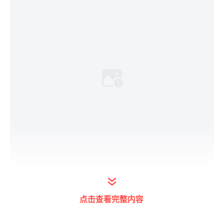
点击查看完整内容