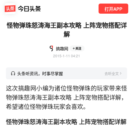
打开APP
怪物弹珠怒涛海王副本攻略 上阵宠物搭配详
解
搞趣网
关注
2015-1-11 04:21
头条听资讯，时事尽掌握
去听全文
这次搞趣网小编为诸位怪物弹珠的玩家带来怪
物弹珠怒涛海王副本攻略 上阵宠物搭配详解，
希望诸位怪物弹珠玩家会喜欢。
怪物弹珠怒涛海王副本攻略 上阵宠物搭配详解