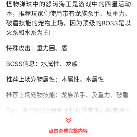
怪物弹珠中的怒涛海王是游戏中的四星活动
本，推荐玩家们使用带有龙族杀手、反重力、
破盾技能的宠物上场，因为顶级的BOSS是以
火系和水系为主!
特殊攻击：重力圈、盾
BOSS信息：水属性、龙族
推荐上场宠物属性：木属性、水属性
推荐上场宠物技能：龙族杀手、反重力、破盾
Tip：除了BOSS是水属性以外其他小怪都是火
属性，所以只带木属性的话可能会被小怪虐死
点击查看完整内容
推荐宠物：