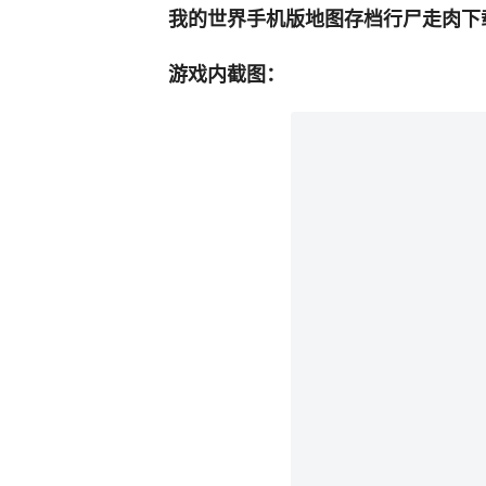
我的世界手机版地图存档行尸走肉下
游戏内截图：