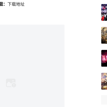
下载地址
载：