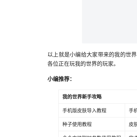
以上就是小编给大家带来的我的世界
各位正在玩我的世界的玩家。
小编推荐：
我的世界新手攻略
手机版皮肤导入教程
手机
种子使用教程
皮