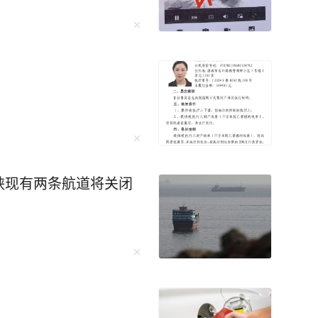
峡现有两条航道将关闭