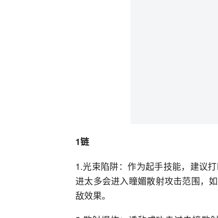
1链
1.光束陷阱：作为起手技能，建议
进太多会进入瞳媚散射攻击范围，如
敌效果。