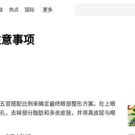
技
热点
国际
更多
注意事项
五官搭配比例来确定最终眼部整形方案。在上眼
孔，去掉部分脂肪和多余皮肤，并将真皮层与眼