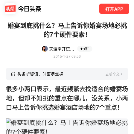
打开APP
婚宴到底挑什么？马上告诉你婚宴场地必挑
的7个硬件要素！
天津南开语苏企业管理咨询有限公司
关注
2015-1-27 09:56
头条听资讯，时事尽掌握
去听全文
很多小两口表示，最近频繁去找适合的婚宴场
地，但却不知挑的重点在哪儿，没关系，小两
口马上告诉你挑选婚宴酒店场地的7个重点！