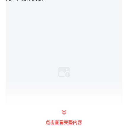
点击查看完整内容