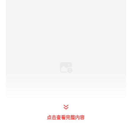
点击查看完整内容