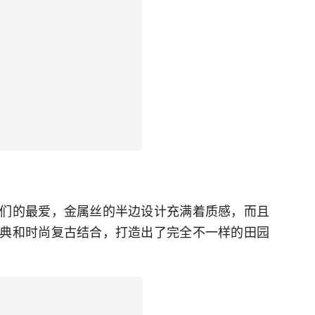
们的最爱，金属丝的半边设计充满着质感，而且
典和时尚复古结合，打造出了完全不一样的田园