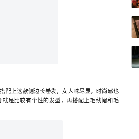
搭配上这款侧边长卷发，女人味尽显，时尚感也
身就是比较有个性的发型，再搭配上毛线帽和毛