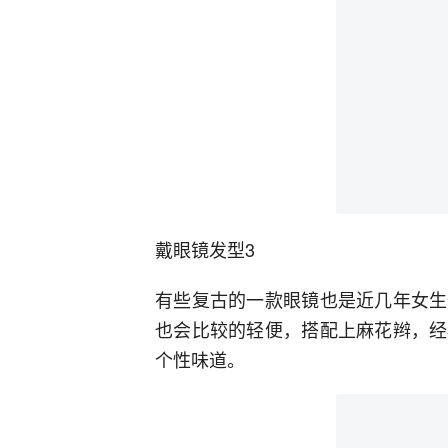
戴眼镜发型3
有些复古的一款眼镜也是近几年女生
也会比较的轻便，搭配上麻花辫，经
个性味道。