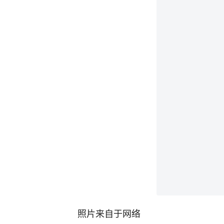
照片来自于网络