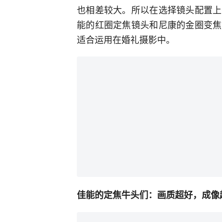
也相差较大。所以在选择镜头配置上
能的红圈定焦镜头和尼康的金圈变焦
适合运用在婚礼摄影中。
佳能的定焦牛头们：画质超好，成像