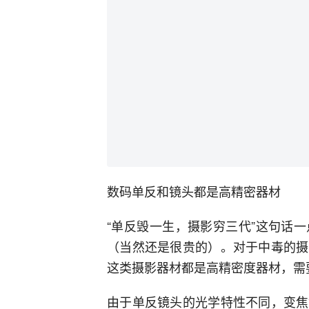
数码单反和镜头都是高精密器材
“单反毁一生，摄影穷三代”这句话
（当然还是很贵的）。对于中毒的摄
这类摄影器材都是高精密度器材，需
由于单反镜头的光学特性不同，变焦