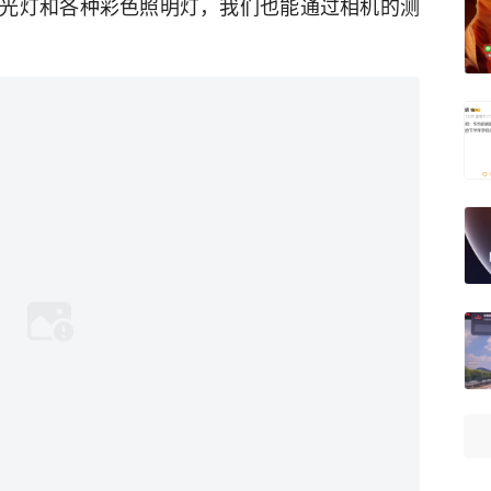
光灯和各种彩色照明灯，我们也能通过相机的测