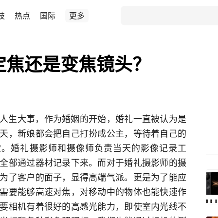
技
热点
国际
更多
定焦还是变焦镜头？
姻是人生大事，作为婚姻的开始，婚礼一直被认为是
天，新娘都会把自己打扮成公主，等待着自己的
的殿堂。婚礼摄影师和摄像师负责当天的影像记录工
全部通过器材记录下来。而对于婚礼摄影师的摄
为了客户的面子，显得高端气派。更是为了能应
需要能够高速对焦，对移动中的物体也能快速作
要相机有着很好的高感光能力，即使室内光线不