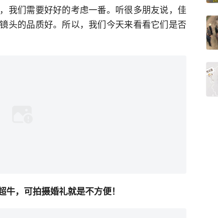
，我们需要好好的考虑一番。听很多朋友说，佳
镜头的品质好。所以，我们今天来看看它们是否
超牛，可拍摄婚礼就是不方便！