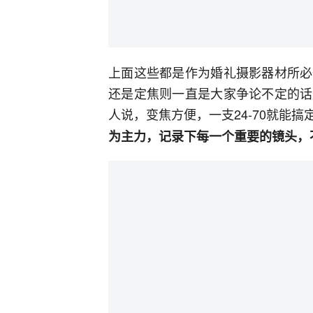
上面这些都是作为婚礼摄影器材所必
还是定焦则一直是大家争论不定的话
人说，变焦方便，一支24-70就能搞
为主力，记录下每一个重要的镜头，