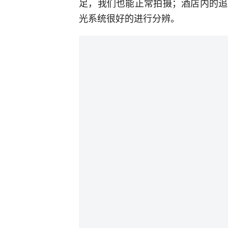
足，我们也能正常拍摄；酒店内的追
光系统很好的进行分辨。