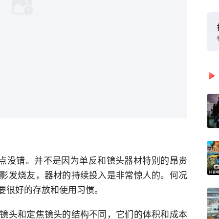
一点没错。并不是因为单反和镜头器材特别的昂贵
影发烧友，器材的持续投入是非常惊人的。何况
要很好的存放和使用习惯。
镜头和定焦镜头的结构不同，它们的体积和成本