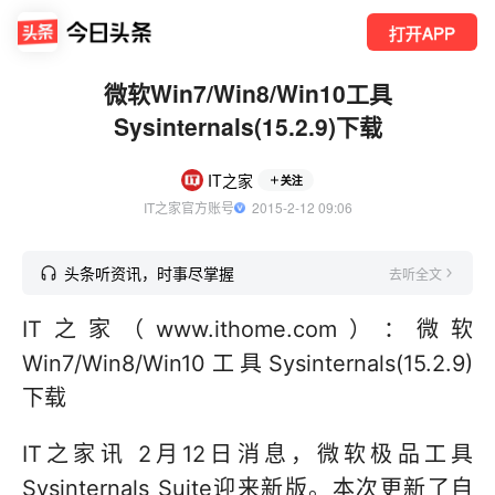
打开APP
微软Win7/Win8/Win10工具
Sysinternals(15.2.9)下载
IT之家
关注
IT之家官方账号
  2015-2-12 09:06
头条听资讯，时事尽掌握
去听全文
IT之家（www.ithome.com）：微软
Win7/Win8/Win10工具Sysinternals(15.2.9)
下载
IT之家讯 2月12日消息，微软极品工具
Sysinternals Suite迎来新版。本次更新了自