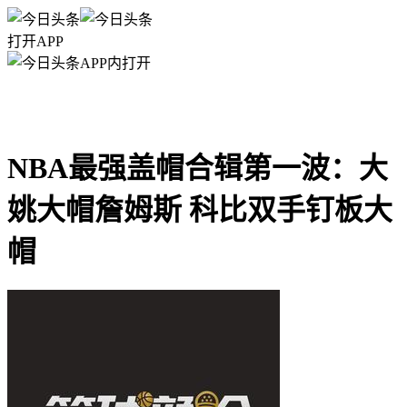
打开APP
APP内打开
NBA最强盖帽合辑第一波：大
姚大帽詹姆斯 科比双手钉板大
帽