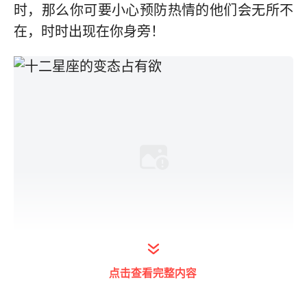
时，那么你可要小心预防热情的他们会无所不
在，时时出现在你身旁！
点击查看完整内容
金牛座：世界第一等