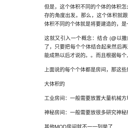
但是，这个体积不同的个体的体积怎
存的角度出发。那么，这个体积就跟
体积不同的个体就是将要建造的，是
这就又引入一个概念：结合 (@以撒
了，只要把每个个体结合起来然后再
能成熟以后才说的。。而且根据每个
上面说的每个个体都是房间，那这些
大体积的
工业房间：一般需要放置大量机械方
神秘房间：一般需要放很多研究神秘
其他MOD房间就不一一列举了