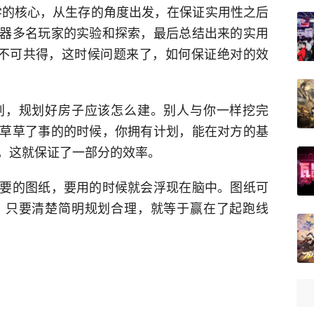
学的核心，从生存的角度出发，在保证实用性之后
器多名玩家的实验和探索，最后总结出来的实用
不可共得，这时候问题来了，如何保证绝对的效
划，规划好房子应该怎么建。别人与你一样挖完
草草了事的的时候，你拥有计划，能在对方的基
，这就保证了一部分的效率。
要的图纸，要用的时候就会浮现在脑中。图纸可
，只要清楚简明规划合理，就等于赢在了起跑线