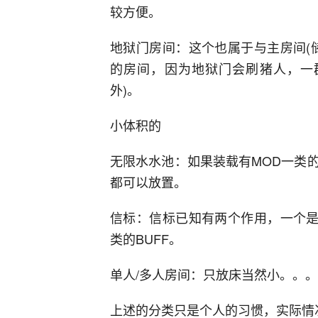
较方便。
地狱门房间：这个也属于与主房间(
的房间，因为地狱门会刷猪人，一
外)。
小体积的
无限水水池：如果装载有MOD一类
都可以放置。
信标：信标已知有两个作用，一个是
类的BUFF。
单人/多人房间：只放床当然小。。。
上述的分类只是个人的习惯，实际情