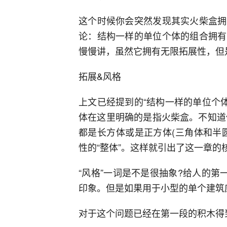
这个时候你会突然发现其实火柴盒拥
论：结构一样的单位个体的组合拥有
慢慢讲，虽然它拥有无限拓展性，但
拓展&风格
上文已经提到的“结构一样的单位个体
体在这里明确的是指火柴盒。不知道你
都是长方体或是正方体(三角体和半
性的“整体”。这样就引出了这一章的
“风格”一词是不是很抽象?给人的第一反
印象。但是如果用于小型的单个建筑应
对于这个问题已经在第一段的积木得