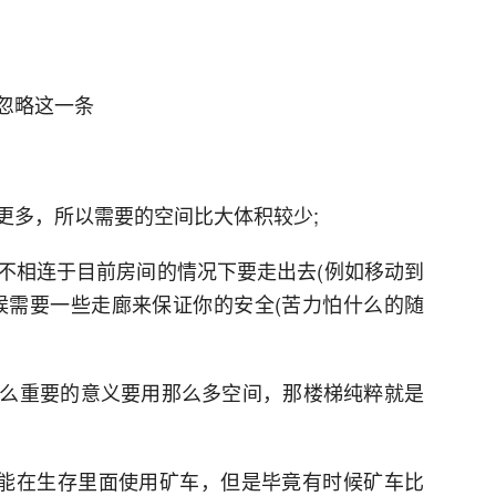
忽略这一条
更多，所以需要的空间比大体积较少;
不相连于目前房间的情况下要走出去(例如移动到
候需要一些走廊来保证你的安全(苦力怕什么的随
么重要的意义要用那么多空间，那楼梯纯粹就是
可能在生存里面使用矿车，但是毕竟有时候矿车比