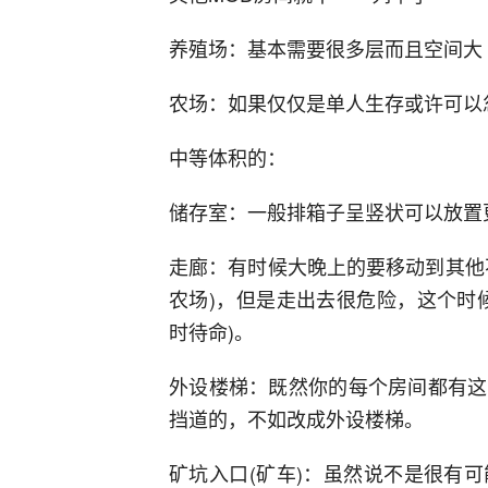
养殖场：基本需要很多层而且空间大
农场：如果仅仅是单人生存或许可以
中等体积的：
储存室：一般排箱子呈竖状可以放置
走廊：有时候大晚上的要移动到其他
农场)，但是走出去很危险，这个时
时待命)。
外设楼梯：既然你的每个房间都有这
挡道的，不如改成外设楼梯。
矿坑入口(矿车)：虽然说不是很有