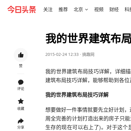
关注
推荐
北京
视频
财经
科
我的世界建筑布
2015-02-24 12:33
·
搞趣网
赞
我的世界建筑布局技巧详解，详细描
建筑布局技巧详解，能够帮助到各位
评论
我的世界建筑布局技巧详解
想要做好一件事情就要先立好计划，
收藏
周全完善的计划打造出来的房子只能
生存的现在可以右上了)。对于这个
分享