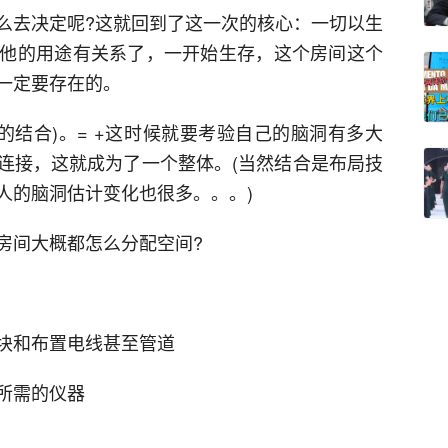
么去决定呢?这就回到了这一次的核心：一切以生
他的用途有关系了，一开始生存，这个房间这个
一定要存在的。
的结合)。= +这时候就要考验自己的脑洞有多大
连接，这就成为了一个整体。(当然结合是布局技
人的脑洞估计变化也很多。。。)
房间大概都怎么分配空间?
块和布置电线甚至管道
所需的仪器