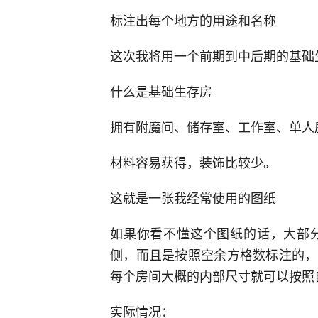
标注出每个地方的用途和名称
这次我将用一个前期到中后期的基础
什么是基础生存房
拥有附魔间、储存室、工作室、单人
材料容易获得，装饰比较少。
这就是一张我经常使用的图纸
如果你看不懂这个图纸的话，大部
侧，而且是按照空余方格数标注的，
每个房间大概的内部尺寸就可以按照
实际情况：