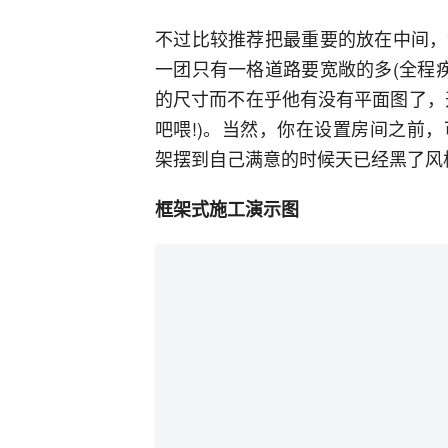
不过比较推荐把最重要的放在中间，
一团只有一格道路要宽敞的多(全程
的尺寸而不在乎他有没有平面图了，
吧喂!)。当然，你在设置房间之前
架摆到自己满意的时候天已经黑了风
框架式施工演示图