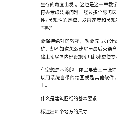
生存的角度出发”。这也是这一章教
再去考虑装饰问题。经过多个服务区
性>美观性的定律，发展速度和美观
率呢?
要保持绝对的效率，就要先立好计
矿，却不知道怎么建房屋最后火柴盒
础上使房屋内部设施使用起来更便捷
有空想是不够的，你需要去画一张简
以用系统自带的绘图或是其他软件
上。
什么是建筑图纸的基本要求
标注出每个地方的尺寸