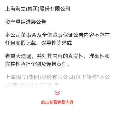
上海海立(集团)股份有限公司
资产重组进展公告
本公司董事会及全体董事保证公告内容不存在
任何虚假记载、误导性陈述或
者重大遗漏，并对其内容的真实性、准确性和
完整性承担个别及连带责任。
上海海立(集团)股份有限公司(以下简称“本公
司”或“公司”)于 2015 年
1 月 23 日召开了第七届董事会第五次会议，
点击查看完整内容
审议通过了关于公司发行股份购买