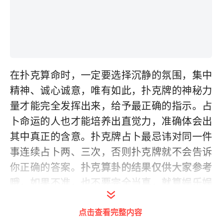
在扑克算命时，一定要选择沉静的氛围，集中
精神、诚心诚意，唯有如此，扑克牌的神秘力
量才能完全发挥出来，给予最正确的指示。占
卜命运的人也才能培养出直觉力，准确体会出
其中真正的含意。扑克牌占卜最忌讳对同一件
事连续占卜两、三次，否则扑克牌就不会告诉
你正确的答案。
扑克算卦的结果仅供大家参考
哦，如果不准，也不要完全当真，就算
娱乐
娱
乐
！
点击查看完整内容