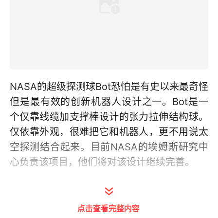
NASA的超级探测球Bot恐怕是有史以来最奇怪
但是最有效的创新机器人设计之一。Bot是一
个仅靠线缆加支撑棒设计的张力拉伸结构球。
仅依靠外观，很难把它和机器人，更不用说太
空探测结合起来。目前NASA的埃姆斯研究中
心负责该项目，他们将对该设计继续完善。
之前你所看到的版本可能是这样的
点击查看完整内容