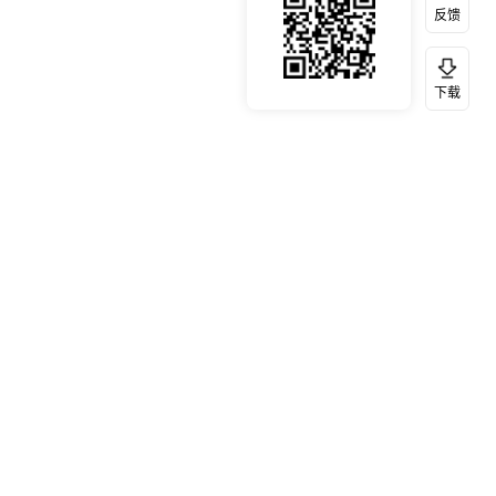
反馈
下载