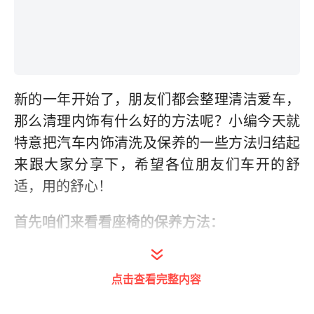
新的一年开始了，朋友们都会整理清洁爱车，
那么清理内饰有什么好的方法呢？小编今天就
特意把汽车内饰清洗及保养的一些方法归结起
来跟大家分享下，希望各位朋友们车开的舒
适，用的舒心！
首先咱们来看看座椅的保养方法：
目前，座椅基本上分为真皮座椅和绒布座椅两
点击查看完整内容
种，其汽车内饰保养方法也不相同。