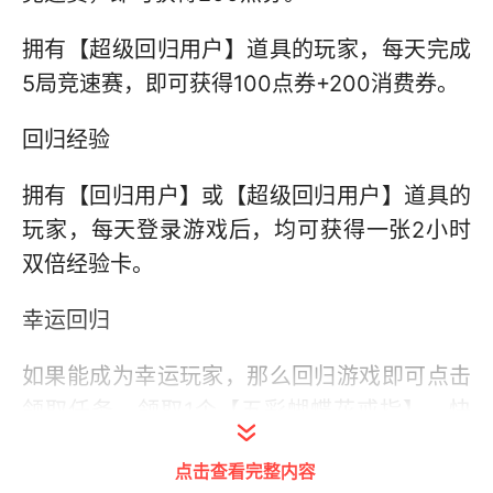
拥有【超级回归用户】道具的玩家，每天完成
5局竞速赛，即可获得100点券+200消费券。
回归经验
拥有【回归用户】或【超级回归用户】道具的
玩家，每天登录游戏后，均可获得一张2小时
双倍经验卡。
幸运回归
如果能成为幸运玩家，那么回归游戏即可点击
领取任务，领取1个【五彩蝴蝶花戒指】，快
来通知你的幸运好友上线吧！
点击查看完整内容