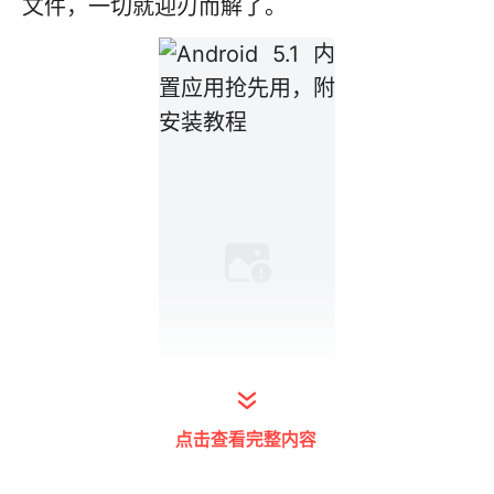
文件，一切就迎刃而解了。
点击查看完整内容