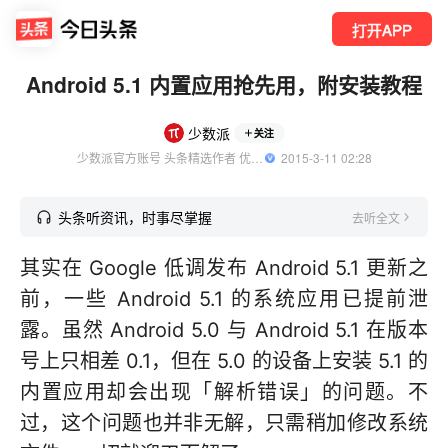
打开APP
Android 5.1 内置应用抢先用，附安装教程
少数派
关注
少数派官方账号 头条精选作者 优质数码领域创作者
  2015-3-11 02:28
头条听资讯，时事尽掌握
去听全文
其实在 Google 低调发布 Android 5.1 更新之
前，一些 Android 5.1 的系统应用已提前泄
露。虽然 Android 5.0 与 Android 5.1 在版本
号上只相差 0.1，但在 5.0 的设备上安装 5.1 的
内置应用却会出现「解析错误」的问题。不
过，这个问题也并非无解，只需稍加修改系统