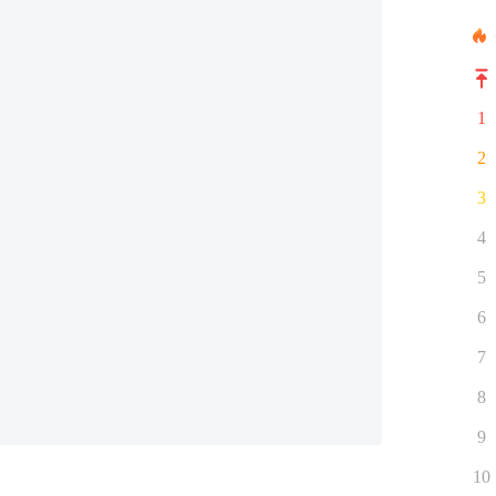
1
2
3
4
5
6
7
8
9
10