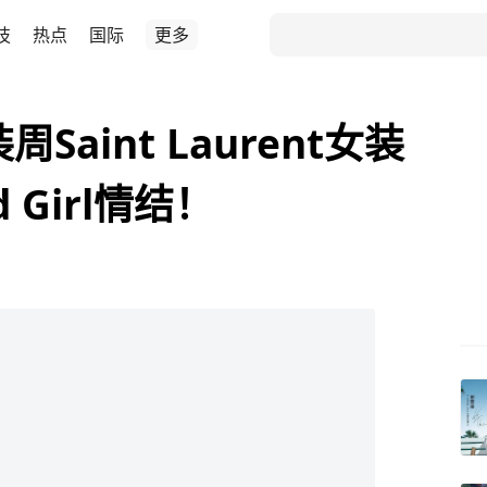
技
热点
国际
更多
Saint Laurent女装
 Girl情结！