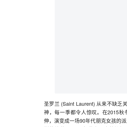
圣罗兰 (Saint Laurent) 从
神，每一季都令人惊叹。在2015
伸，演变成一场90年代朋克女孩的