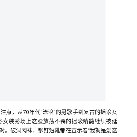
来不缺乏关注点，从70年代“流浪”的男歌手到复古的摇滚女
秋冬女装秀场上这股放荡不羁的摇滚精髓继续被延
派对。破洞网袜、铆钉短靴都在宣示着“我就是爱这