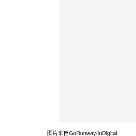
图片来自GoRunway/InDigital