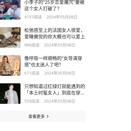
小李子的“25岁恋爱魔咒”要被
这个女人打破了？
4197
阅读
2024年05月08日
松弛感至上的法国女人很爱，
爱睡懒觉的你大概也可以爱上
966
阅读
2024年05月08日
像呼吸一样顺畅的“女导演穿
搭”也太迷人了吧？
671
阅读
2024年05月08日
只想知道过红绿灯就能遇到的
「本土时髦女人」到底在穿什
么？
559
阅读
2024年05月08日
查看更多