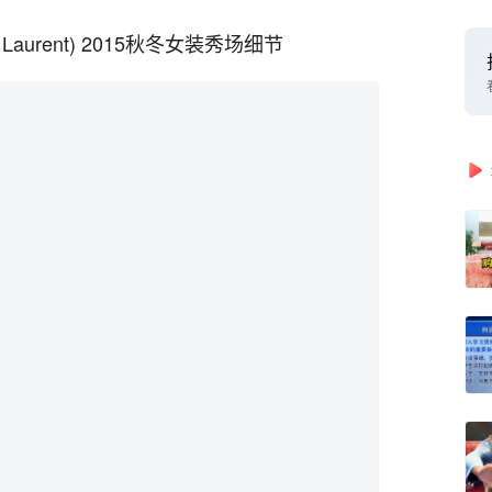
Laurent) 2015秋冬女装秀场细节