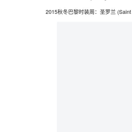
2015秋冬巴黎时装周：圣罗兰 (Saint 