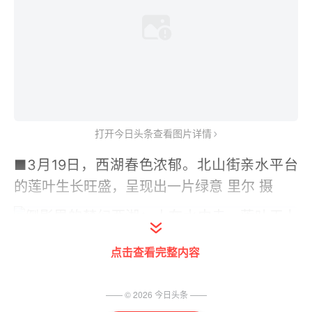
打开今日头条查看图片详情
■3月19日，西湖春色浓郁。北山街亲水平台
的莲叶生长旺盛，呈现出一片绿意 里尔 摄
点击查看完整内容
—— ©
2026
今日头条
——