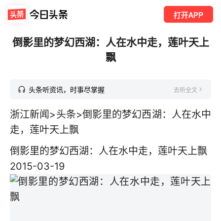
打开APP
倒影里的梦幻西湖：人在水中走，莲叶天上
飘
头条听资讯，时事尽掌握
去听全文
浙江新闻
>
头条
>
倒影里的梦幻西湖：人在水中
走，莲叶天上飘
倒影里的梦幻西湖：人在水中走，莲叶天上飘
2015-03-19