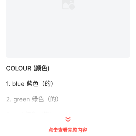
COLOUR (
颜色)
1. blue 蓝色（的）
2. green 绿色（的）
3. red 红色（的）
点击查看完整内容
4. yellow黄色（的）