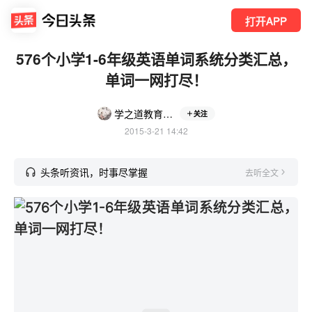
打开APP
576个小学1-6年级英语单词系统分类汇总，
单词一网打尽！
学之道教育工作室
关注
2015-3-21 14:42
头条听资讯，时事尽掌握
去听全文