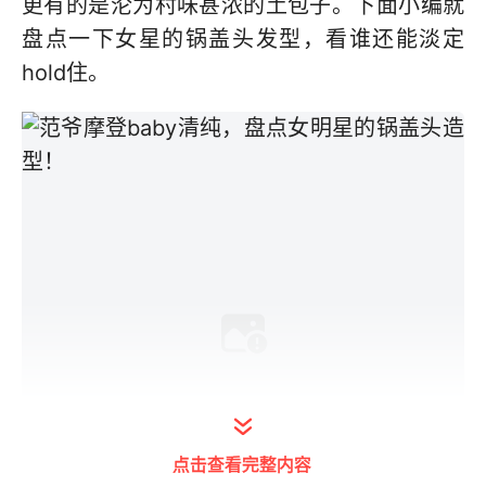
更有的是沦为村味甚浓的土包子。下面小编就
盘点一下女星的锅盖头发型，看谁还能淡定
hold住。
点击查看完整内容