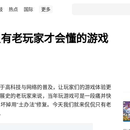
技
热点
国际
更多
只有老玩家才会懂的游戏
于高科技与网络的普及，让玩家们的游戏体验更
展史的老玩家来说，当年玩游戏可是一段痛并快
坏掉用“土办法”修复。今天我们就来侃侃只有老
。