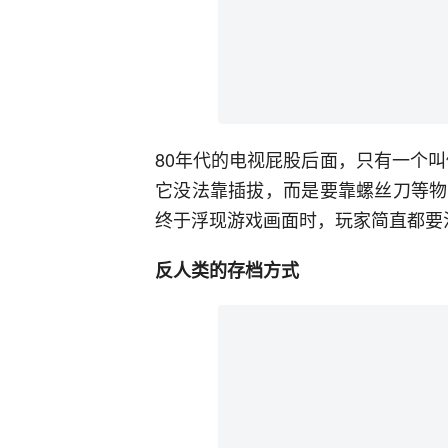
80年代的电视屁股后面，只有一个
它没法靠插拔，而是要靠螺丝刀等物
终于浮现游戏画面时，玩家简直都要
反人类的存档方式