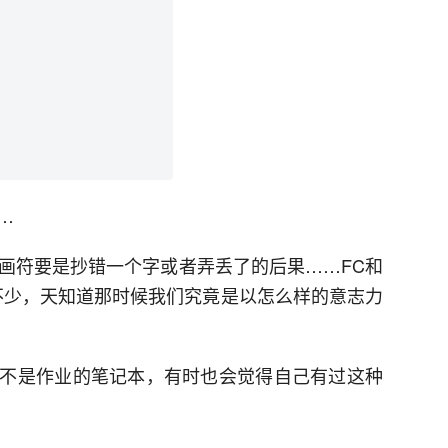
…
鬼画符要是抄错一个字或者弄丢了的后果……FC和
不少，天知道那时候我们究竟是以怎么样的意志力
不是作业的笔记本，有时也会觉得自己有过这种