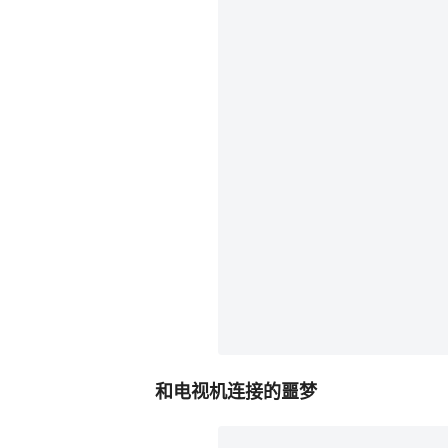
和电视机连接的噩梦