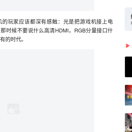
机的玩家应该都深有感触：光是把游戏机接上电
那时候不要说什么高清HDMI，RGB分量接口什
没有的时代。