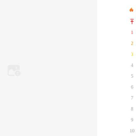
1
2
3
4
5
6
7
8
9
10