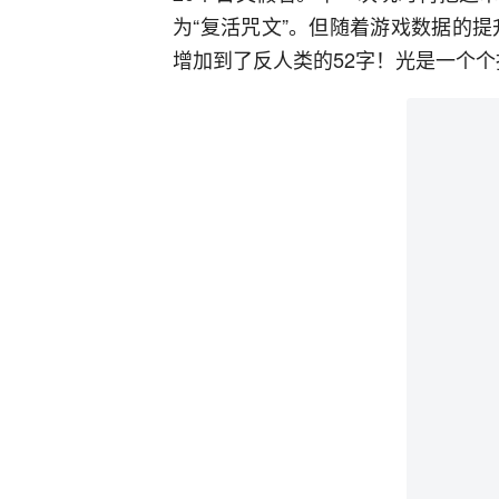
为“复活咒文”。但随着游戏数据的提
增加到了反人类的52字！光是一个