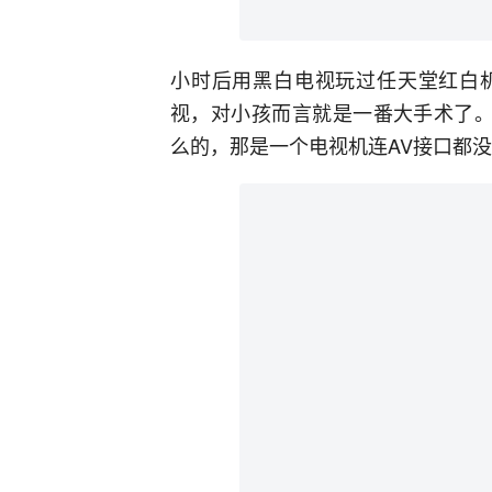
小时后用黑白电视玩过任天堂红白
视，对小孩而言就是一番大手术了。
么的，那是一个电视机连AV接口都