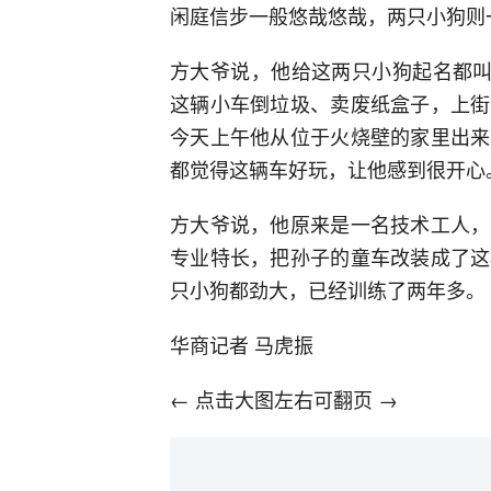
闲庭信步一般悠哉悠哉，两只小狗则
方大爷说，他给这两只小狗起名都叫
这辆小车倒垃圾、卖废纸盒子，上街
今天上午他从位于火烧壁的家里出来
都觉得这辆车好玩，让他感到很开心
方大爷说，他原来是一名技术工人，
专业特长，把孙子的童车改装成了这
只小狗都劲大，已经训练了两年多。
华商记者 马虎振
← 点击大图左右可翻页 →