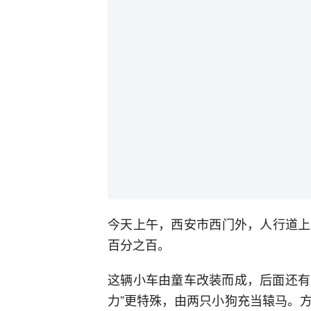
今天上午，西安市西门外，人行道上
百分之百。
这辆小车由童车改装而成，后面还有
力”更特殊，由两只小狗充当辕马。