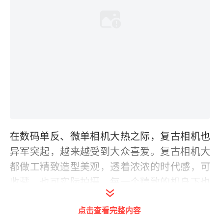
在数码单反、微单相机大热之际，复古相机也
异军突起，越来越受到大众喜爱。复古相机大
都做工精致造型美观，透着浓浓的时代感，可
收藏，也可实际拍摄。每一个精致的机身下也
许都藏着一篇美丽的故事，一段秘密的历史。
点击查看完整内容