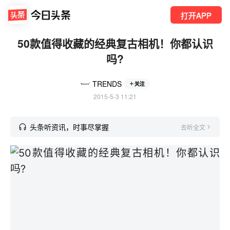
打开APP
50款值得收藏的经典复古相机！你都认识
吗?
TRENDS
关注
2015-5-3 11:21
头条听资讯，时事尽掌握
去听全文