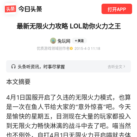
打开APP
最新无限火力攻略 LOL助你火力之王
兔玩网
关注
优质游戏领域创作者
  2015-4-3 11:18
头条听资讯，时事尽掌握
去听全文
本文摘要
4月1日国服开启了久违的无限火力模式，也算
是一次在鱼人节给大家的“意外惊喜”吧。今天
是愉快的星期五，目测现在大量的玩家都投入
到无限火力畅快淋漓的战斗中去了吧。喵当然
也不例外，自打4月1日无限火力开启喵就去体