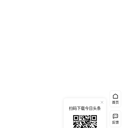
首页
扫码下载今日头条
反馈