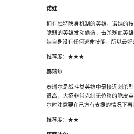
诺娃
拥有独特隐身机制的英雄。诺娃的技
脆弱的英雄发动偷袭，击杀残血英雄
娃自身没有任何逃命技能，所以最好
推荐度：★★★
泰瑞尔
泰瑞尔是战斗类英雄中最接近刺杀型
很高，大招非常克制无位移的脆皮英
尔时注意要在己方有支援的情况下再
推荐度：★★