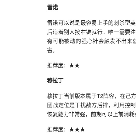
雷诺
雷诺可以说是最容易上手的刺杀型英
后追着别人按右键就行。唯一需要注
有可能被动的强心针会触发不出来
害。
推荐度：★★
穆拉丁
穆拉丁当前版本属于T2阵容，在己
团战定位是干扰敌方后排，利用控制
恢复能力非常强，前期可以上前消耗
推荐度：★★★