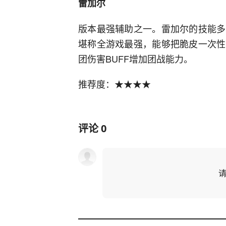
雷加尔
版本最强辅助之一。雷加尔的技能多
堪称全游戏最强，能够把脆皮一次性
团伤害BUFF增加团战能力。
推荐度：★★★★
评论
0