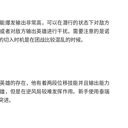
能爆发输出非常高，可以在潜行的状态下对敌方
或者对敌方输出英雄进行干扰。需要注意的是诺
的切入时机是在团战比较混乱的时候。
英雄的存在，他有着两段位移技能并且输出能力
雄，但是在逆风局较难发挥作用。新手使用泰瑞
突进。