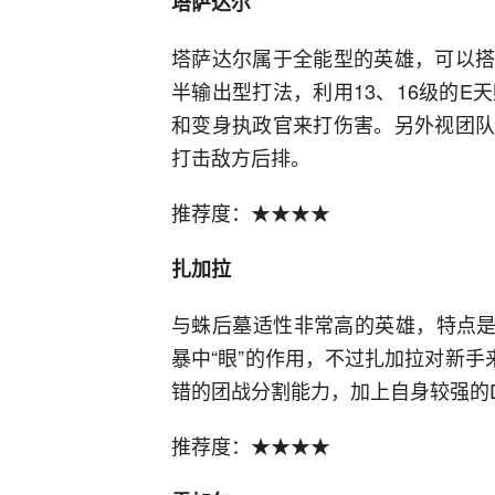
塔萨达尔
塔萨达尔属于全能型的英雄，可以搭
半输出型打法，利用13、16级的
和变身执政官来打伤害。另外视团队
打击敌方后排。
推荐度：★★★★
扎加拉
与蛛后墓适性非常高的英雄，特点是
暴中“眼”的作用，不过扎加拉对新手
错的团战分割能力，加上自身较强的D
推荐度：★★★★