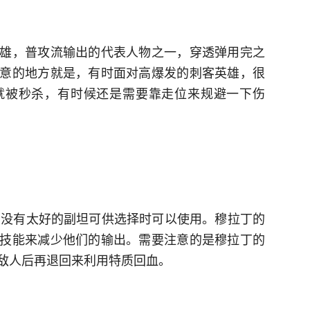
雄，普攻流输出的代表人物之一，穿透弹用完之
意的地方就是，有时面对高爆发的刺客英雄，很
就被秒杀，有时候还是需要靠走位来规避一下伤
方没有太好的副坦可供选择时可以使用。穆拉丁的
技能来减少他们的输出。需要注意的是穆拉丁的
敌人后再退回来利用特质回血。