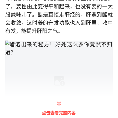
了，姜性由此变得平和起来，也没有姜的一大
股辣味儿了。醋是直接走肝经的，肝遇到酸就
会收敛，这时姜的升发功能也入到肝里，收中
有发，能提升肝阳之气。
点击查看完整内容