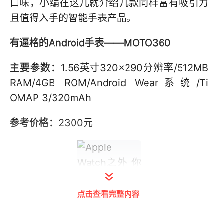
口味，小编在这儿就介绍几款同样富有吸引力
且值得入手的智能手表产品。
有逼格的Android手表——MOTO360
主要参数：
1.56英寸320×290分辨率/512MB
RAM/4GB ROM/Android Wear系统/Ti
OMAP 3/320mAh
参考价格：
2300元
点击查看完整内容