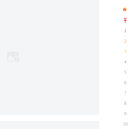
1
2
3
4
5
6
7
8
9
10