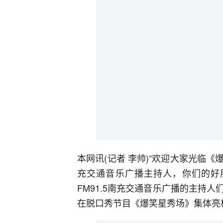
本网讯(记者 李帅)“欢迎大家光临
充交通音乐广播主持人，你们的好
FM91.5南充交通音乐广播的主持
在脱口秀节目《爆笑星秀场》集体亮