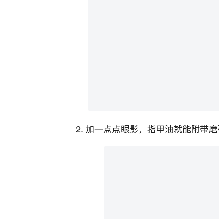
2. 加一点点眼影，指甲油就能附带