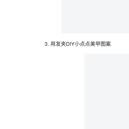
3. 用发夹DIY小点点美甲图案