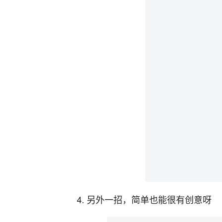
4. 另外一招，简单也能很有创意呀