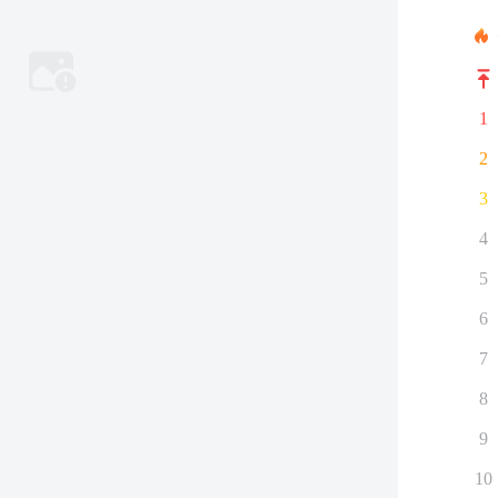
1
2
3
4
5
6
7
8
9
10