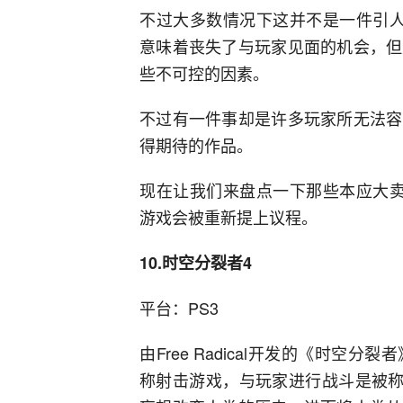
不过大多数情况下这并不是一件引人
意味着丧失了与玩家见面的机会，但
些不可控的因素。
不过有一件事却是许多玩家所无法容
得期待的作品。
现在让我们来盘点一下那些本应大卖
游戏会被重新提上议程。
10.时空分裂者4
平台：PS3
由Free Radical开发的《时
称射击游戏，与玩家进行战斗是被称