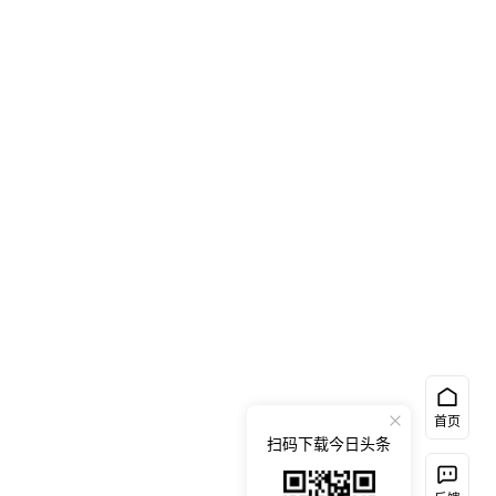
首页
扫码下载今日头条