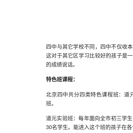
四中与其它学校不同，四中不仅收本
这对于其它区学习比较好的孩子是一
的成绩说话。
特色班课程：
北京四中共分四类特色课程班：道
班。
道元实验班：每年面向全市初三学生
30名学生。能进入这个班的孩子在