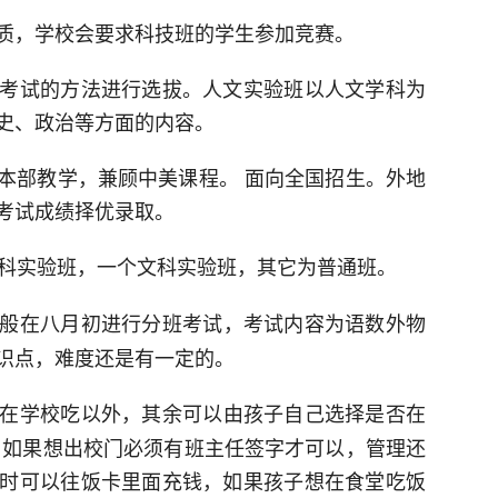
质，学校会要求科技班的学生参加竞赛。
考试的方法进行选拔。人文实验班以人文学科为
史、政治等方面的内容。
本部教学，兼顾中美课程。 面向全国招生。外地
考试成绩择优录取。
理科实验班，一个文科实验班，其它为普通班。
般在八月初进行分班考试，考试内容为语数外物
识点，难度还是有一定的。
在学校吃以外，其余可以由孩子自己选择是否在
 如果想出校门必须有班主任签字才可以，管理还
时可以往饭卡里面充钱，如果孩子想在食堂吃饭