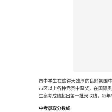
四中学生在这得天独厚的良好氛围中
市区以上各种竞赛中获奖，在国际奥
生高考成绩超出第一批录取线，每年
中考录取分数线