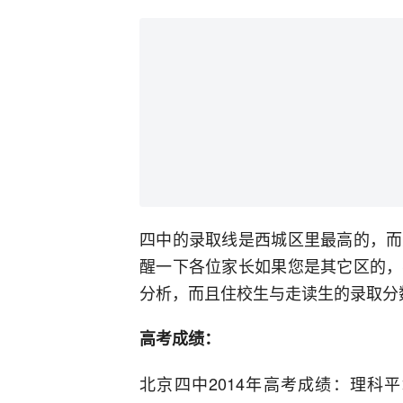
四中的录取线是西城区里最高的，而
醒一下各位家长如果您是其它区的，
分析，而且住校生与走读生的录取分
高考成绩：
北京四中2014年高考成绩：理科平