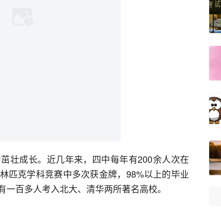
茁壮成长。近几年来，四中每年有200余人次在
林匹克学科竞赛中多次获金牌，98%以上的毕业
有一百多人考入北大、清华两所著名高校。