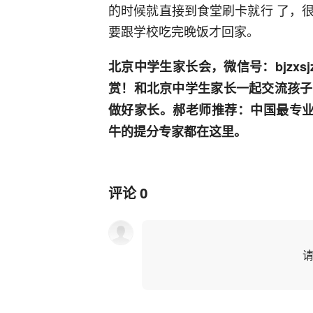
的时候就直接到食堂刷卡就行 了，
要跟学校吃完晚饭才回家。
北京中学生家长会，微信号：bjzx
赏！和北京中学生家长一起交流孩子
做好家长。郝老师推荐：中国最专业
牛的提分专家都在这里。
评论
0