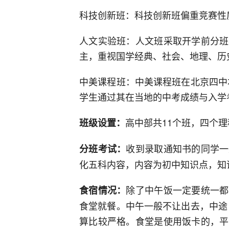
科技创新班：科技创新班偏重竞赛性
人文实验班：人文班采取开学前分班
主，重视国学经典、社会、地理、历
中美课程班：中美课程班在北京四中
学生通过其在当地的中考成绩与入学
高中部共11个班，四个
班级设置：
收到录取通知书的同学一
分班考试：
化五科内容，内容为初中知识点，知
除了中午饭一定要统一都
食宿情况：
食堂就餐。中午一般不让出去，中途
算比较严格。食堂是使用饭卡的，平