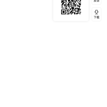
反馈
下载