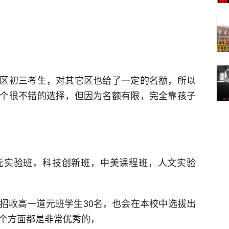
区初三考生，对其它区也给了一定的名额，所以
个很不错的选择，但因为名额有限，完全靠孩子
元实验班，科技创新班，中美课程班，人文实验
招收高一道元班学生30名，也会在本校中选拔出
各个方面都是非常优秀的，