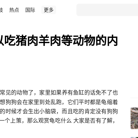
技
热点
国际
更多
以吃猪肉羊肉等动物的内
常见的动物了，家里如果养有鱼缸的话免不了也
想狗狗会在家里到处乱跑，它们平时都是龟缩着
的时候才会生出小脑袋，而且吃的肯定没有狗狗
一个上策，那么观赏龟吃什么 大家是否有了解，