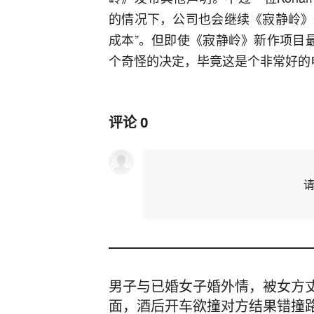
的情况下，公司也会继续《寂静岭》
成本”。但即使《寂静岭》新作项目最
个奇怪的决定，毕竟这是个非常好的
评论
0
男子与已婚女子婚外情，被女方
面，酒后开车欲撞对方结果错撞