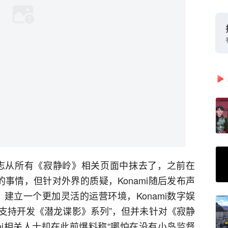
的标志从所有《寂静岭》相关页面中抹去了，之前在
事情，但针对外界的质疑，Konami随后发布声
建立一个更加灵活的运营环境，Konami数字娱
支持开发《潜龙谍影》系列”，但并未针对《寂静
mi相关人士却在此前爆料称“哪怕在没有小岛监督