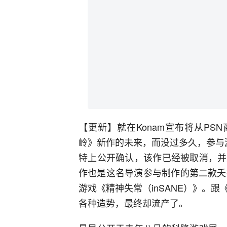
【更新】就在Konam宣布将从PS
岭》新作的未来，而没过多久，参与
特上公开确认，该作已经被取消，并
作也是这名导演参与制作的第二款夭
游戏《精神失常（inSANE）》。
各种造势，最终却流产了。