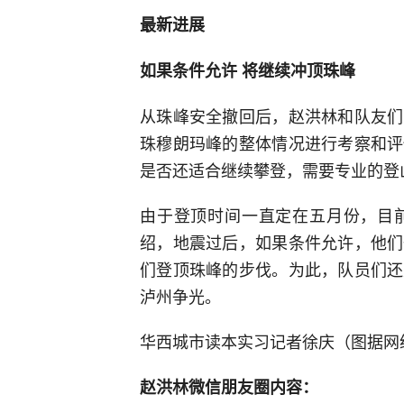
最新进展
如果条件允许 将继续冲顶珠峰
从珠峰安全撤回后，赵洪林和队友们
珠穆朗玛峰的整体情况进行考察和评
是否还适合继续攀登，需要专业的登
由于登顶时间一直定在五月份，目
绍，地震过后，如果条件允许，他们
们登顶珠峰的步伐。为此，队员们还
泸州争光。
华西城市读本实习记者徐庆（图据网
赵洪林微信朋友圈内容：