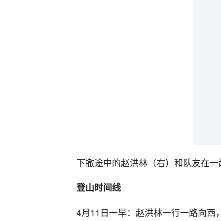
下撤途中的赵洪林（右）和队友在一
登山时间线
4月11日一早：赵洪林一行一路向西