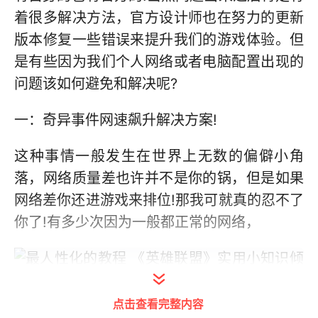
着很多解决方法，官方设计师也在努力的更新
版本修复一些错误来提升我们的游戏体验。但
是有些因为我们个人网络或者电脑配置出现的
问题该如何避免和解决呢?
一：奇异事件网速飙升解决方案!
这种事情一般发生在世界上无数的偏僻小角
落，网络质量差也许并不是你的锅，但是如果
网络差你还进游戏来排位!那我可就真的忍不了
你了!有多少次因为一般都正常的网络，
点击查看完整内容