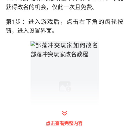
获得改名的机会，仅此一次且免费。
第1步：进入游戏后，点击右下角的齿轮按
钮，进入设置界面。
点击查看完整内容