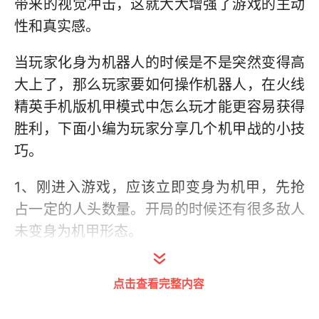
带来的视觉冲击，这就大大增强了游戏的主动
性和真实感。
当玩家化身为机器人的时候是不是突然变得高
大上了，那么玩家要如何操作机器人，在火线
精英手机版机甲模式中怎么玩才能更容易获得
胜利，下面小编为玩家分享几个机甲战的小技
巧。
1、刚进入游戏，应该立即变身为机甲，先抢
占一定的人头数量。开局的时候还有很多敌人
未变身为机甲形态。
点击查看完整内容