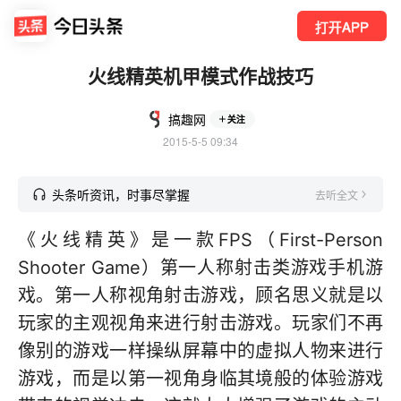
打开APP
火线精英机甲模式作战技巧
搞趣网
关注
2015-5-5 09:34
头条听资讯，时事尽掌握
去听全文
《火线精英》是一款FPS（First-Person
Shooter Game）第一人称射击类游戏手机游
戏。第一人称视角射击游戏，顾名思义就是以
玩家的主观视角来进行射击游戏。玩家们不再
像别的游戏一样操纵屏幕中的虚拟人物来进行
游戏，而是以第一视角身临其境般的体验游戏